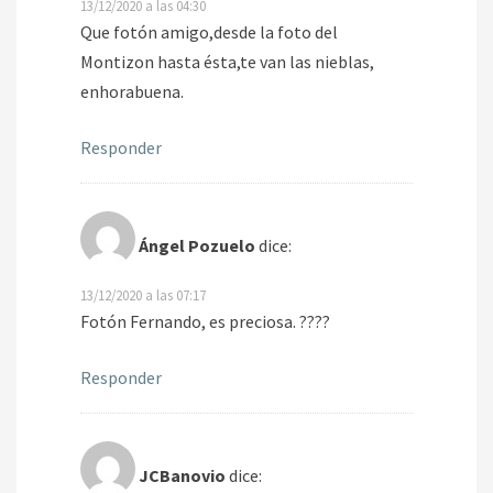
13/12/2020 a las 04:30
Que fotón amigo,desde la foto del
Montizon hasta ésta,te van las nieblas,
enhorabuena.
Responder
Ángel Pozuelo
dice:
13/12/2020 a las 07:17
Fotón Fernando, es preciosa. ????
Responder
JCBanovio
dice: