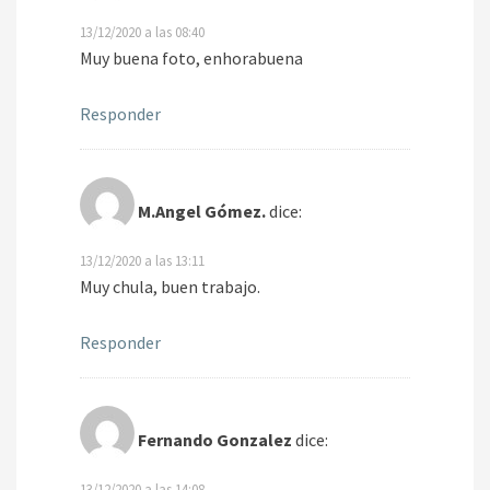
13/12/2020 a las 08:40
Muy buena foto, enhorabuena
Responder
M.Angel Gómez.
dice:
13/12/2020 a las 13:11
Muy chula, buen trabajo.
Responder
Fernando Gonzalez
dice:
13/12/2020 a las 14:08