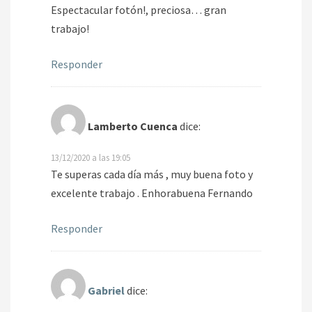
Espectacular fotón!, preciosa… gran
trabajo!
Responder
Lamberto Cuenca
dice:
13/12/2020 a las 19:05
Te superas cada día más , muy buena foto y
excelente trabajo . Enhorabuena Fernando
Responder
Gabriel
dice: