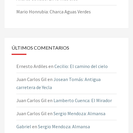
Mario Honrubia: Charca Aguas Verdes
ÚLTIMOS COMENTARIOS
Ernesto Ardiles
en
Cecilio: El camino del cielo
Juan Carlos Gil
en
Josean Tomás: Antigua
carretera de Yecla
Juan Carlos Gil
en
Lamberto Cuenca: El Mirador
Juan Carlos Gil
en
Sergio Mendoza: Almansa
Gabriel
en
Sergio Mendoza: Almansa