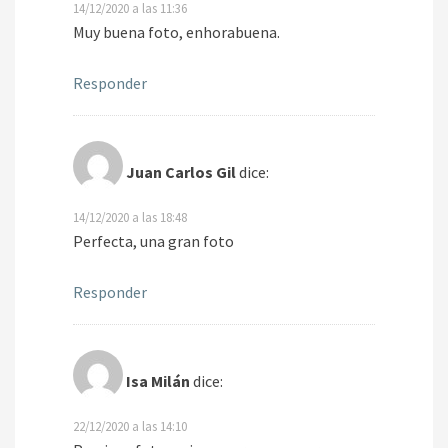
14/12/2020 a las 11:36
Muy buena foto, enhorabuena.
Responder
Juan Carlos Gil
dice:
14/12/2020 a las 18:48
Perfecta, una gran foto
Responder
Isa Milán
dice:
22/12/2020 a las 14:10