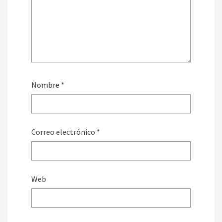
Nombre
*
Correo electrónico
*
Web