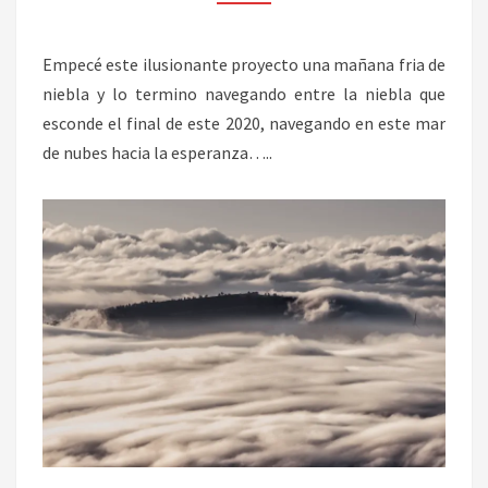
Empecé este ilusionante proyecto una mañana fria de
niebla y lo termino navegando entre la niebla que
esconde el final de este 2020, navegando en este mar
de nubes hacia la esperanza…..