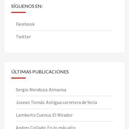
SÍGUENOS EN:
Facebook
Twitter
ÚLTIMAS PUBLICACIONES
Sergio Mendoza: Almansa
Josean Tomás: Antigua carretera de Yecla
Lamberto Cuenca: El Mirador
Andres Collado: En lo más alto