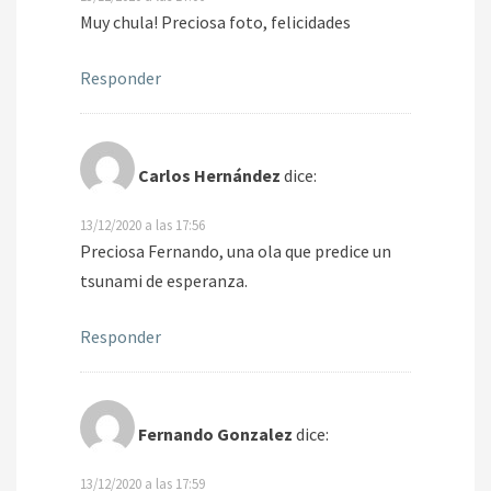
Muy chula! Preciosa foto, felicidades
Responder
Carlos Hernández
dice:
13/12/2020 a las 17:56
Preciosa Fernando, una ola que predice un
tsunami de esperanza.
Responder
Fernando Gonzalez
dice:
13/12/2020 a las 17:59