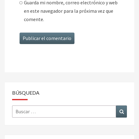
Guarda mi nombre, correo electrónico y web
en este navegador para la próxima vez que
comente.
BÚSQUEDA
Buscar
Buscar
por: